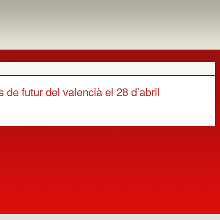
 de futur del valencià el 28 d’abril