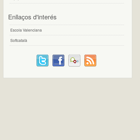
Enllaços d'interés
Escola Valenciana
Softcatalà