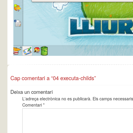
Cap comentari a “04 executa-childs”
Deixa un comentari
L'adreça electrònica no es publicarà.
Els camps necessari
Comentari
*