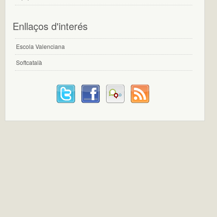
Enllaços d'interés
Escola Valenciana
Softcatalà