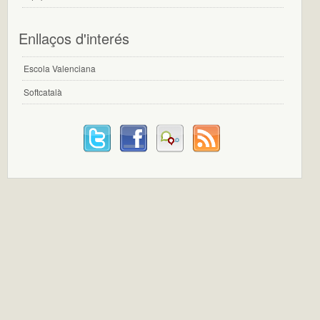
Enllaços d'interés
Escola Valenciana
Softcatalà