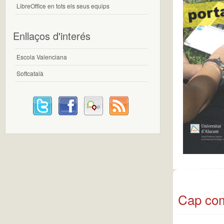
LibreOffice en tots els seus equips
Enllaços d'interés
Escola Valenciana
Softcatalà
Cap com