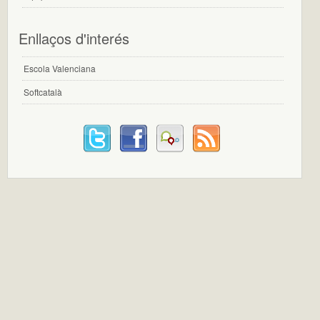
Enllaços d'interés
Escola Valenciana
Softcatalà